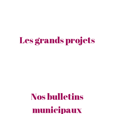
Les grands projets
Nos bulletins
municipaux