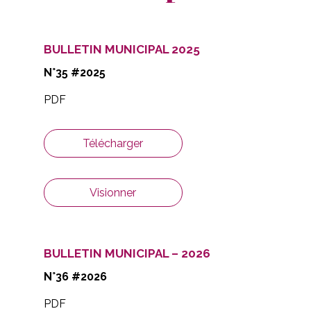
BULLETIN MUNICIPAL 2025
N°35 #2025
PDF
Télécharger
Visionner
BULLETIN MUNICIPAL – 2026
N°36 #2026
PDF