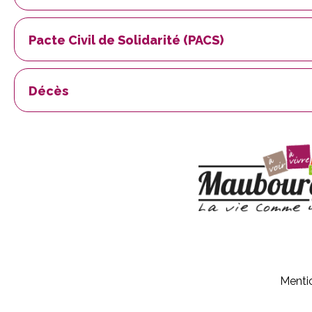
Pacte Civil de Solidarité (PACS)
Décès
Menti