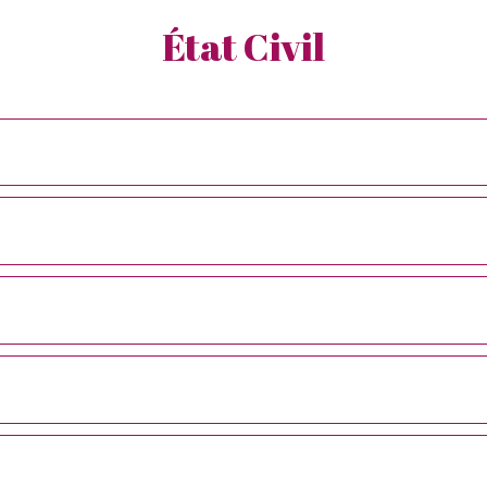
État Civil