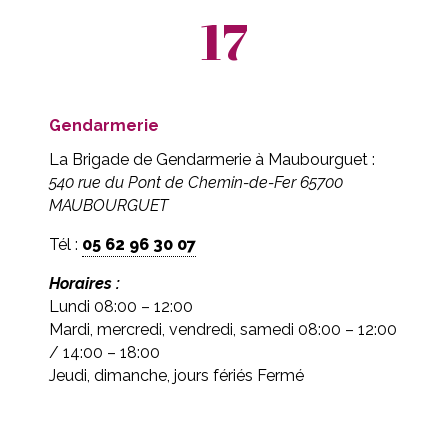
17
Gendarmerie
La Brigade de Gendarmerie à Maubourguet :
540 rue du Pont de Chemin-de-Fer 65700
MAUBOURGUET
Tél :
05 62 96 30 07
Horaires :
Lundi 08:00 – 12:00
Mardi, mercredi, vendredi, samedi 08:00 – 12:00
/ 14:00 – 18:00
Jeudi, dimanche, jours fériés Fermé