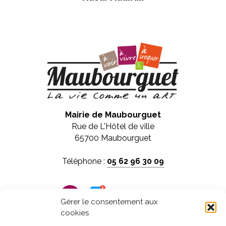
Mairie de Maubourguet
Rue de L'Hôtel de ville
65700 Maubourguet
Téléphone :
05 62 96 30 09
Panneau pocket
Gérer le consentement aux
cookies
Horaires d'ouverture :