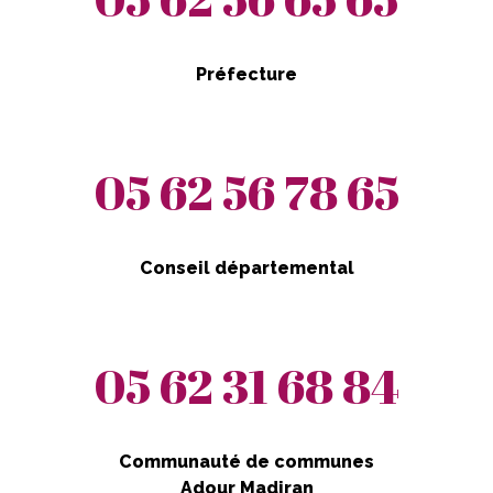
Préfecture
05 62 56 78 65
Conseil départemental
05 62 31 68 84
Communauté de communes
Adour Madiran