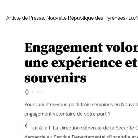
Article de Presse, Nouvelle République des Pyrénées- 10/0