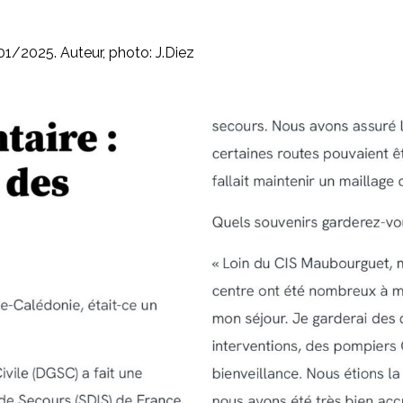
1/2025. Auteur, photo: J.Diez