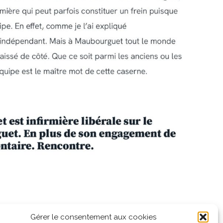
Gérer le consentement aux cookies