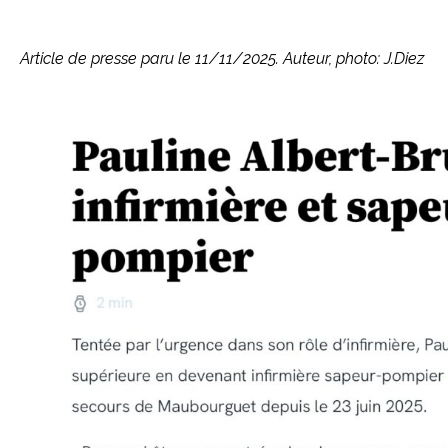
Article de presse paru le 11/11/2025. Auteur, photo: J.Diez