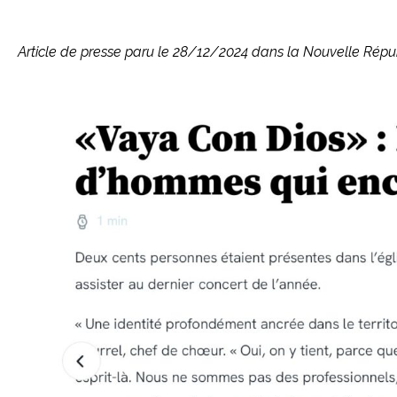
Article de presse paru le 28/12/2024 dans la Nouvelle Répub