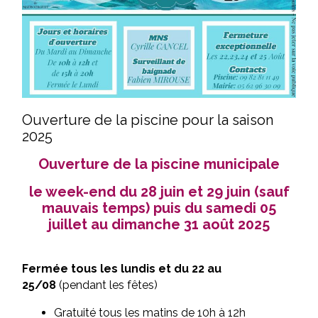
Ouverture de la piscine pour la saison
2025
Ouverture de la piscine municipale
le week-end du 28 juin et 29 juin (sauf
mauvais temps) puis du samedi 05
juillet au dimanche 31 août 2025
Fermée tous les lundis
et du 22 au
25/08
(pendant les fêtes)
Gratuité tous les matins de 10h à 12h