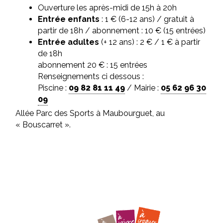
Ouverture les après-midi de 15h à 20h
Entrée enfants
: 1 € (6-12 ans) / gratuit à
partir de 18h / abonnement : 10 € (15 entrées)
Entrée adultes
(+ 12 ans) : 2 € / 1 € à partir
de 18h
abonnement 20 € : 15 entrées
Renseignements ci dessous :
Piscine :
09 82 81 11 49
/ Mairie :
05 62 96 30
09
Allée Parc des Sports à Maubourguet, au
« Bouscarret ».