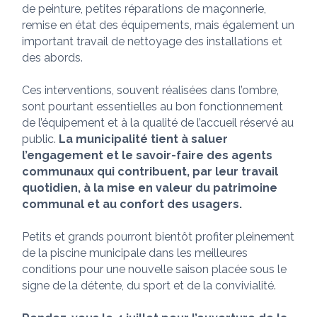
de peinture, petites réparations de maçonnerie,
remise en état des équipements, mais également un
important travail de nettoyage des installations et
des abords.
Ces interventions, souvent réalisées dans l’ombre,
sont pourtant essentielles au bon fonctionnement
de l’équipement et à la qualité de l’accueil réservé au
public.
La municipalité tient à saluer
l’engagement et le savoir-faire des agents
communaux qui contribuent, par leur travail
quotidien, à la mise en valeur du patrimoine
communal et au confort des usagers.
Petits et grands pourront bientôt profiter pleinement
de la piscine municipale dans les meilleures
conditions pour une nouvelle saison placée sous le
signe de la détente, du sport et de la convivialité.