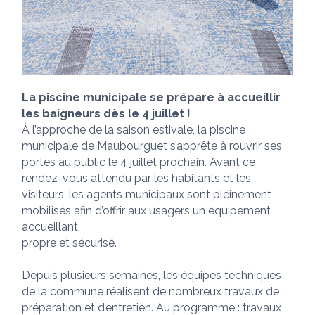
La piscine municipale se prépare à accueillir
les baigneurs dès le 4 juillet !
À l’approche de la saison estivale, la piscine
municipale de Maubourguet s’apprête à rouvrir ses
portes au public le 4 juillet prochain. Avant ce
rendez-vous attendu par les habitants et les
visiteurs, les agents municipaux sont pleinement
mobilisés afin d’offrir aux usagers un équipement
accueillant,
propre et sécurisé.
Depuis plusieurs semaines, les équipes techniques
de la commune réalisent de nombreux travaux de
préparation et d’entretien. Au programme : travaux