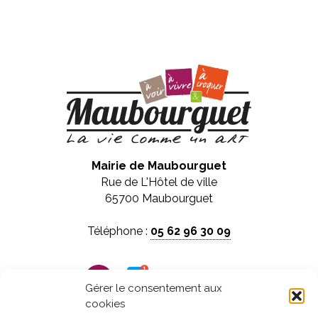
Mairie de Maubourguet
Rue de L'Hôtel de ville
65700 Maubourguet
Téléphone :
05 62 96 30 09
Panneau pocket
Gérer le consentement aux
cookies
Horaires d'ouverture :