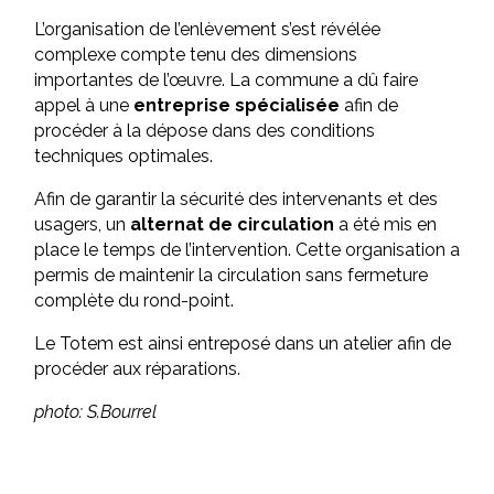
L’organisation de l’enlèvement s’est révélée
complexe compte tenu des dimensions
importantes de l’œuvre. La commune a dû faire
appel à une
entreprise spécialisée
afin de
procéder à la dépose dans des conditions
techniques optimales.
Afin de garantir la sécurité des intervenants et des
usagers, un
alternat de circulation
a été mis en
place le temps de l’intervention. Cette organisation a
permis de maintenir la circulation sans fermeture
complète du rond-point.
Le Totem est ainsi entreposé dans un atelier afin de
procéder aux réparations.
photo: S.Bourrel