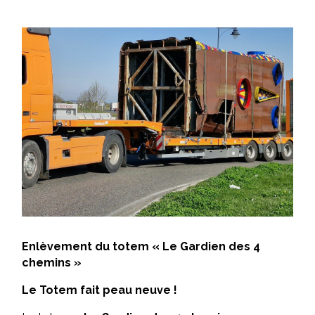
Enlèvement du totem « Le Gardien des 4
chemins »
Le Totem fait peau neuve !