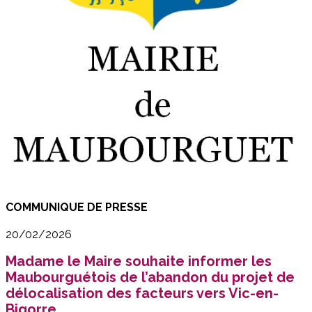
COMMUNIQUE DE PRESSE
20/02/2026
Madame le Maire souhaite informer les
Maubourguétois de l’abandon du projet de
délocalisation des facteurs vers Vic-en-
Bigorre.