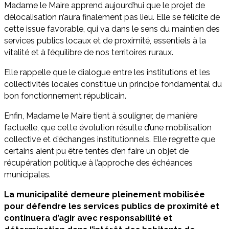
Madame le Maire apprend aujourd’hui que le projet de
délocalisation n’aura finalement pas lieu. Elle se félicite de
cette issue favorable, qui va dans le sens du maintien des
services publics locaux et de proximité, essentiels à la
vitalité et à l’équilibre de nos territoires ruraux.
Elle rappelle que le dialogue entre les institutions et les
collectivités locales constitue un principe fondamental du
bon fonctionnement républicain.
Enfin, Madame le Maire tient à souligner, de manière
factuelle, que cette évolution résulte d’une mobilisation
collective et d’échanges institutionnels. Elle regrette que
certains aient pu être tentés d’en faire un objet de
récupération politique à l’approche des échéances
municipales.
La municipalité demeure pleinement mobilisée
pour défendre les services publics de proximité et
continuera d’agir avec responsabilité et