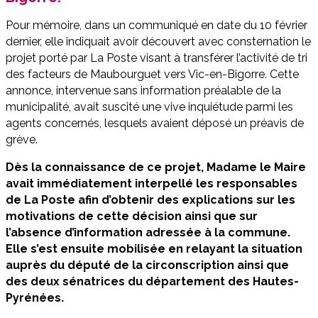
Pour mémoire, dans un communiqué en date du 10 février
dernier, elle indiquait avoir découvert avec consternation le
projet porté par La Poste visant à transférer l’activité de tri
des facteurs de Maubourguet vers Vic-en-Bigorre. Cette
annonce, intervenue sans information préalable de la
municipalité, avait suscité une vive inquiétude parmi les
agents concernés, lesquels avaient déposé un préavis de
grève.
Dès la connaissance de ce projet, Madame le Maire
avait immédiatement interpellé les responsables
de La Poste afin d’obtenir des explications sur les
motivations de cette décision ainsi que sur
l’absence d’information adressée à la commune.
Elle s’est ensuite mobilisée en relayant la situation
auprès du député de la circonscription ainsi que
des deux sénatrices du département des Hautes-
Pyrénées.