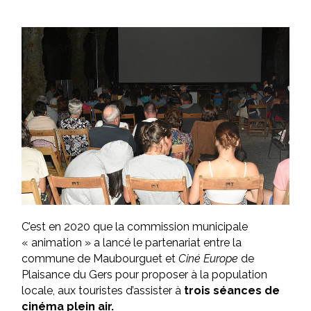
C’est en 2020 que la commission municipale
« animation » a lancé le partenariat entre la
commune de Maubourguet et
Ciné Europe
de
Plaisance du Gers pour proposer à la population
locale, aux touristes d’assister à
trois séances de
cinéma plein air.