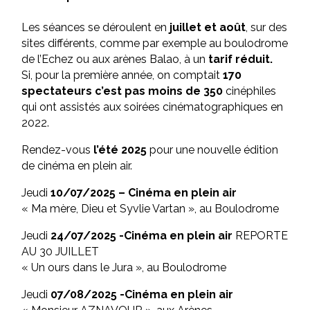
Les séances se déroulent en
juillet et août
, sur des
sites différents, comme par exemple au boulodrome
de l’Echez ou aux arènes Balao, à un
tarif réduit.
Si, pour la première année, on comptait
170
spectateurs c’est pas moins de 350
cinéphiles
qui ont assistés aux soirées cinématographiques en
2022.
Rendez-vous
l’été 2025
pour une nouvelle édition
de cinéma en plein air.
Jeudi
10/07/2025 – Cinéma en plein air
« Ma mère, Dieu et Syvlie Vartan », au Boulodrome
Jeudi
24/07/2025 -Cinéma en plein air
REPORTE
AU 30 JUILLET
« Un ours dans le Jura », au Boulodrome
Jeudi
07/08/2025 -Cinéma en plein air