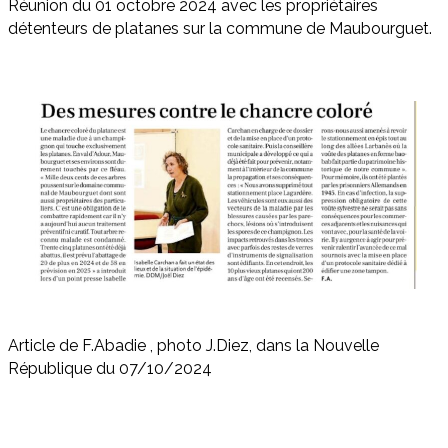
Réunion du 01 octobre 2024 avec les propriétaires
détenteurs de platanes sur la commune de Maubourguet.
Article de F.Abadie , photo J.Diez, dans la Nouvelle
République du 07/10/2024