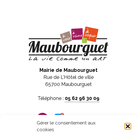
Mairie de Maubourguet
Rue de L'Hôtel de ville
65700 Maubourguet
Téléphone :
05 62 96 30 09
Panneau pocket
Gérer le consentement aux
cookies
Horaires d'ouverture :